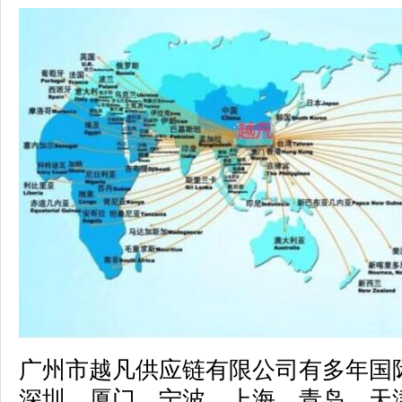
广州市越凡供应链有限公司有
多
年国
深圳、厦门、宁波、上海、青岛、天