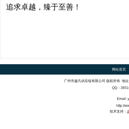
追求卓越，臻于至善！
网站首页
广州市越凡供应链有限公司 版权所有 地址
QQ：3651
Email:
http://
技术支持：