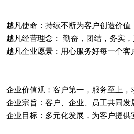
越凡使命：持续不断为客户创造价值
越凡经营理念： 勤奋，团结，务实
越凡企业愿景：用心服务好每一个客
企业价值观：客户第一，服务至上，
企业宗旨：客户、企业、员工共同发
企业目标：多元化发展，为客户提供