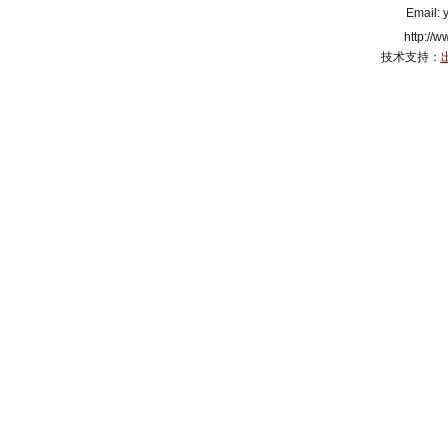
Email:
http://
技术支持：