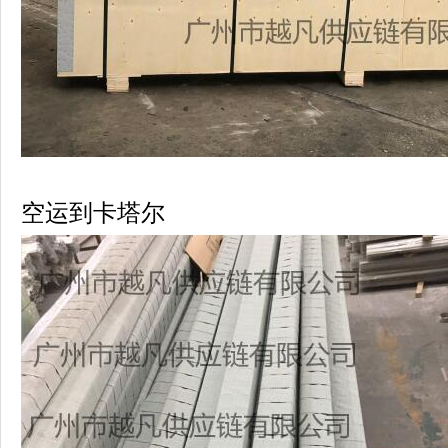
空运到卡塔尔