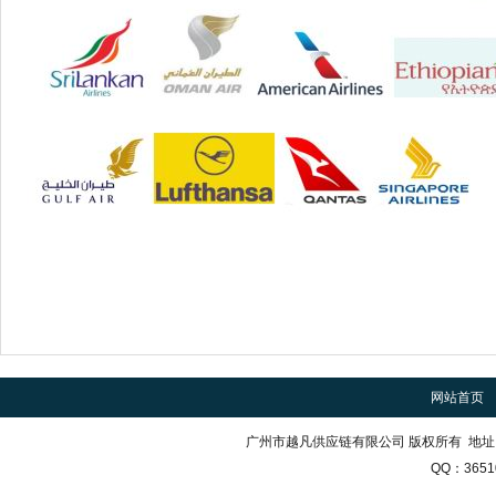
网站首页
广州市越凡供应链有限公司 版权所有 地址
QQ：3651