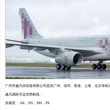
广州市越凡供应链有限公司提供广州、深圳、香港、上海、北京等机
越凡国际空运优势航线：
东南亚
：AK，HX，MH，PR